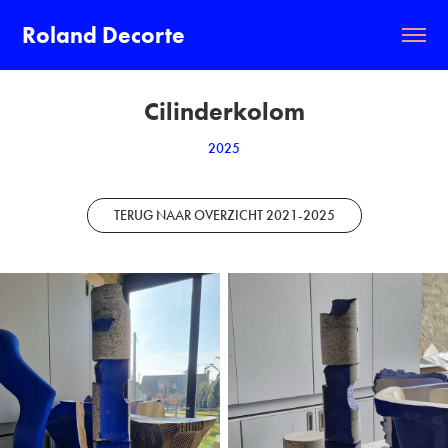
Roland Decorte
Cilinderkolom
2025
TERUG NAAR OVERZICHT 2021-2025