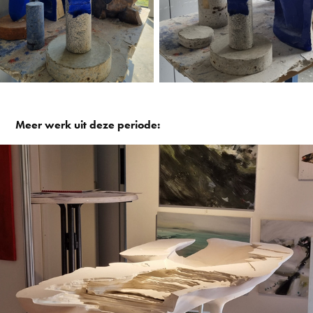
Meer werk uit deze periode:
De Wijsheid 02
2022