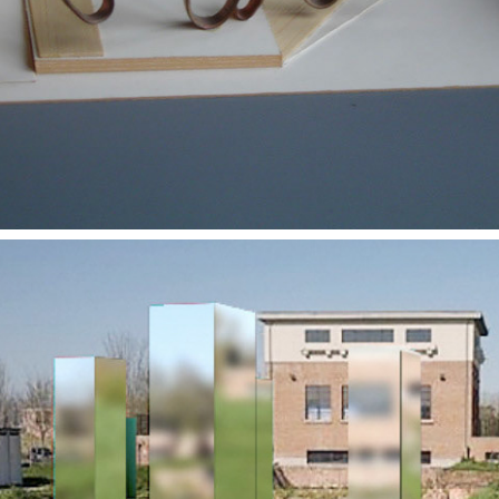
Tijdelijke installatie in het landschap Spiere