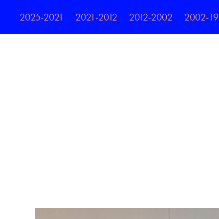
2025-2021
2021-2012
2012-2002
2002-1