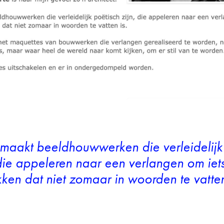
maakt beeldhouwwerken die verleidelijk
 die appeleren naar een verlangen om iets 
ken dat niet zomaar in woorden te vatten