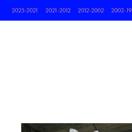
2025-2021
2021-2012
2012-2002
2002-1