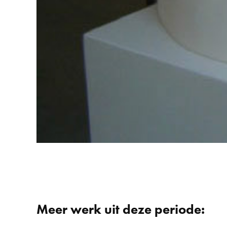
Meer werk uit deze periode: