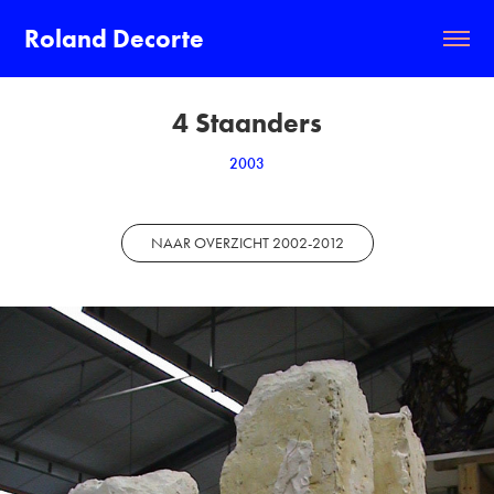
Roland Decorte
4 Staanders
2003
NAAR OVERZICHT 2002-2012