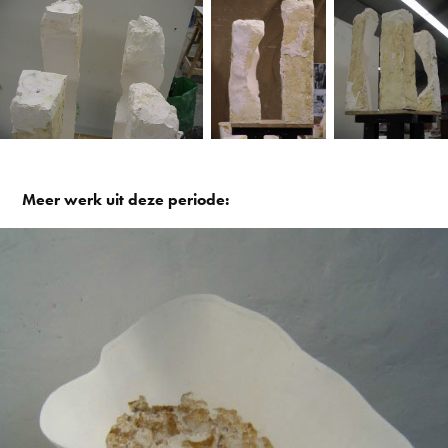
Meer werk uit deze periode:
Stronk