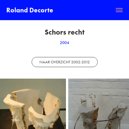
Roland Decorte
Schors recht
2004
NAAR OVERZICHT 2002-2012