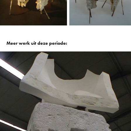
Meer werk uit deze periode:
Picasso
2004