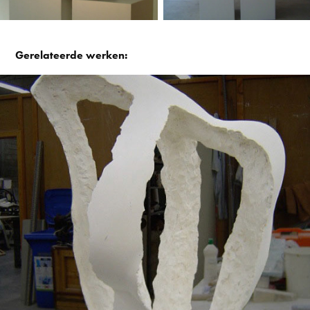
Gerelateerde werken:
Spin
2006