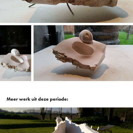
Meer werk uit deze periode: