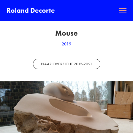
Roland Decorte
Mouse
2019
NAAR OVERZICHT 2012-2021